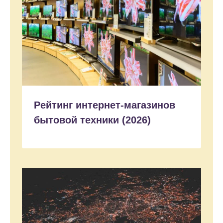
Рейтинг интернет-магазинов
бытовой техники (2026)