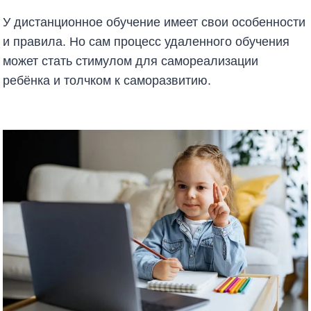
У дистанционное обучение имеет свои особенности
и правила. Но сам процесс удаленного обучения
может стать стимулом для самореализации
ребёнка и толчком к саморазвитию.