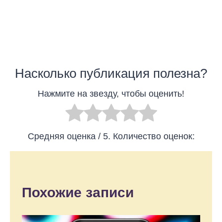
Насколько публикация полезна?
Нажмите на звезду, чтобы оценить!
Средняя оценка
/ 5. Количество оценок:
Похожие записи