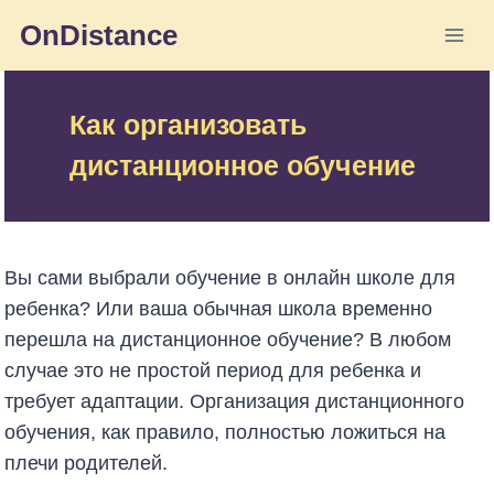
Перейти
OnDistance
к
содержимому
Как организовать
дистанционное обучение
Вы сами выбрали обучение в онлайн школе для
ребенка? Или ваша обычная школа временно
перешла на дистанционное обучение? В любом
случае это не простой период для ребенка и
требует адаптации. Организация дистанционного
обучения, как правило, полностью ложиться на
плечи родителей.