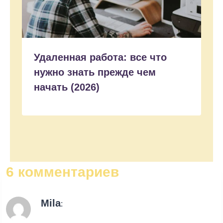
Удаленная работа: все что
нужно знать прежде чем
начать (2026)
6 комментариев
Mila
: