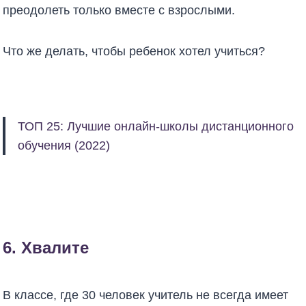
преодолеть только вместе с взрослыми.
Что же делать, чтобы ребенок хотел учиться?
ТОП 25: Лучшие онлайн-школы дистанционного
обучения (2022)
6. Хвалите
В классе, где 30 человек учитель не всегда имеет