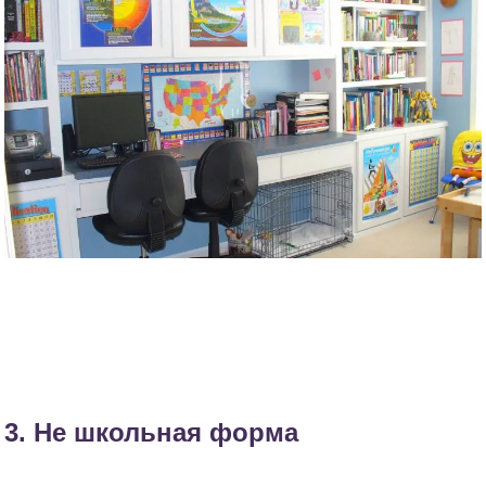
3. Не школьная форма