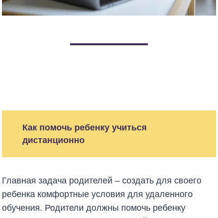
Как помочь ребенку учиться
дистанционно
Главная задача родителей – создать для своего
ребенка комфортные условия для удаленного
обучения. Родители должны помочь ребенку