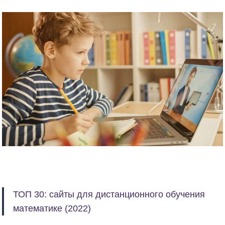
ТОП 30: сайты для дистанционного обучения
математике (2022)