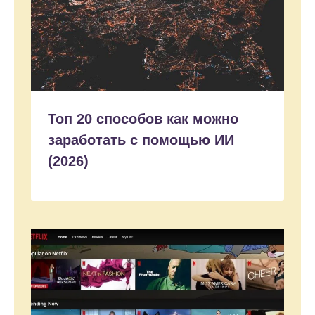
Топ 20 способов как можно
заработать с помощью ИИ
(2026)