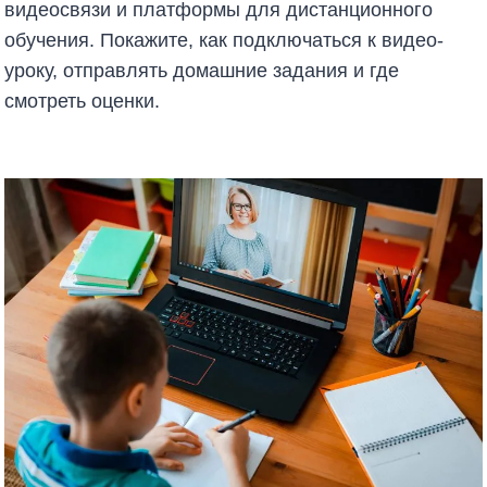
видеосвязи и платформы для дистанционного
обучения. Покажите, как подключаться к видео-
уроку, отправлять домашние задания и где
смотреть оценки.