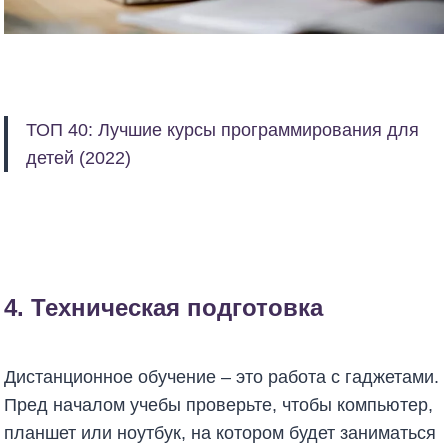
ТОП 40: Лучшие курсы программирования для
детей (2022)
4. Техническая подготовка
Дистанционное обучение – это работа с гаджетами.
Пред началом учебы проверьте, чтобы компьютер,
планшет или ноутбук, на котором будет заниматься