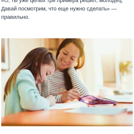
«О, ты уже целых три примера решил, молодец.
Давай посмотрим, что еще нужно сделать» —
правильно.