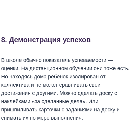
8. Демонстрация успехов
В школе обычно показатель успеваемости —
оценки. На дистанционном обучении они тоже есть.
Но находясь дома ребенок изолирован от
коллектива и не может сравнивать свои
достижения с другими. Можно сделать доску с
наклейками «за сделанные дела». Или
пришпиливать карточки с заданиями на доску и
снимать их по мере выполнения.