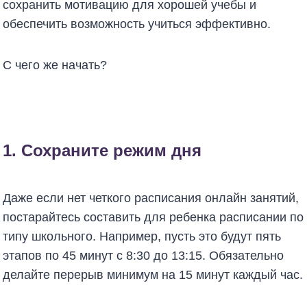
сохранить мотивацию для хорошей учебы и
обеспечить возможность учиться эффективно.
С чего же начать?
1. Сохраните режим дня
Даже если нет четкого расписания онлайн занятий,
постарайтесь составить для ребенка расписании по
типу школьного. Например, пусть это будут пять
этапов по 45 минут с 8:30 до 13:15. Обязательно
делайте перерыв минимум на 15 минут каждый час.