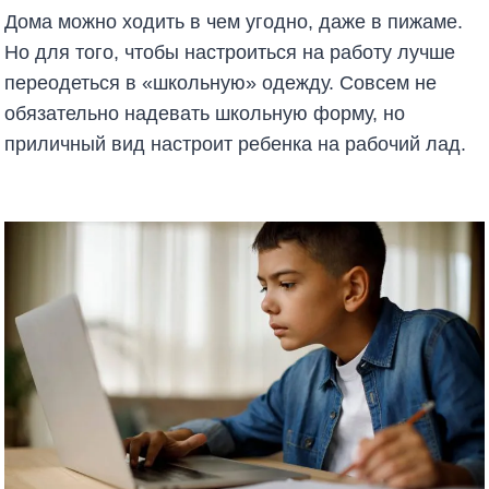
Дома можно ходить в чем угодно, даже в пижаме.
Но для того, чтобы настроиться на работу лучше
переодеться в «школьную» одежду. Совсем не
обязательно надевать школьную форму, но
приличный вид настроит ребенка на рабочий лад.