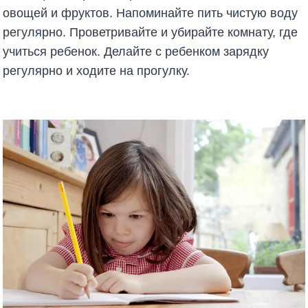
овощей и фруктов. Напоминайте пить чистую воду
регулярно. Проветривайте и убирайте комнату, где
учиться ребенок. Делайте с ребенком зарядку
регулярно и ходите на прогулку.