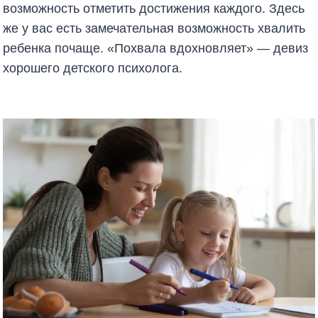
возможность отметить достижения каждого. Здесь
же у вас есть замечательная возможность хвалить
ребенка почаще. «Похвала вдохновляет» — девиз
хорошего детского психолога.