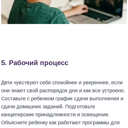
5. Рабочий процесс
Дети чувствуют себя спокойнее и увереннее, если
они знают свой распорядок дня и как все устроено.
Составьте с ребенком график сдачи выполнения и
сдачи домашних заданий. Подготовьте
канцелярские принадлежности и освещение.
Объясните ребенку как работают программы для