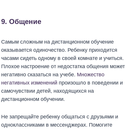
9. Общение
Самым сложным на дистанционном обучение
оказывается одиночество. Ребенку приходится
часами сидеть одному в своей комнате и учиться.
Плохое настроение от недостатка общения может
негативно сказаться на учебе.
Множество
негативных изменений
произошло в поведении и
самочувствии детей, находящихся на
дистанционном обучении.
Не запрещайте ребенку общаться с друзьями и
одноклассниками в мессенджерах. Помогите