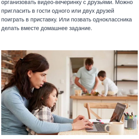
организовать видео-вечеринку с друзьями. Можно
пригласить в гости одного или двух друзей
поиграть в приставку. Или позвать одноклассника
делать вместе домашнее задание.