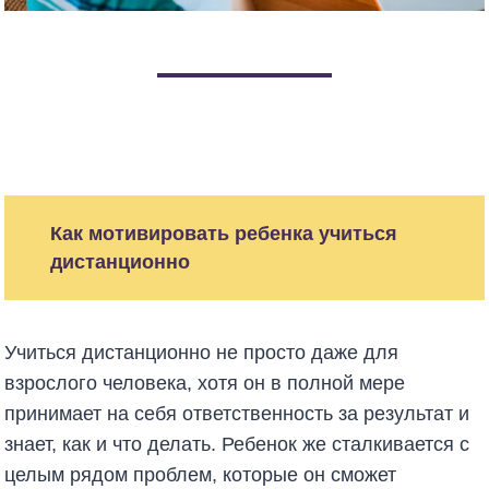
Как мотивировать ребенка учиться
дистанционно
Учиться дистанционно не просто даже для
взрослого человека, хотя он в полной мере
принимает на себя ответственность за результат и
знает, как и что делать. Ребенок же сталкивается с
целым рядом проблем, которые он сможет