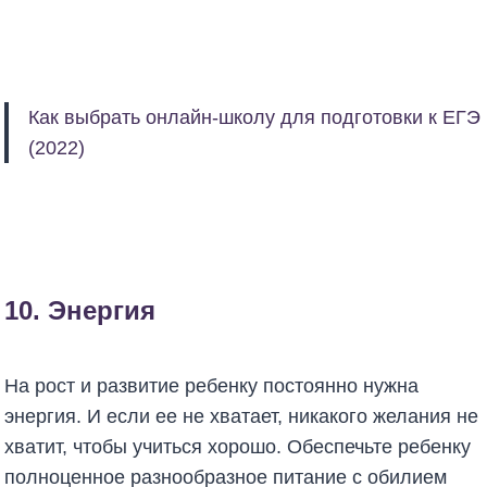
Как выбрать онлайн-школу для подготовки к ЕГЭ
(2022)
10. Энергия
На рост и развитие ребенку постоянно нужна
энергия. И если ее не хватает, никакого желания не
хватит, чтобы учиться хорошо. Обеспечьте ребенку
полноценное разнообразное питание с обилием