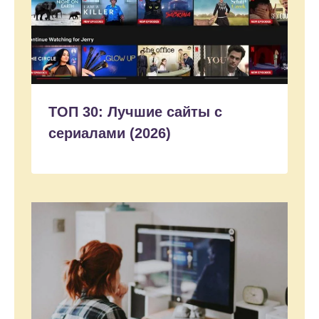
ТОП 30: Лучшие сайты с
сериалами (2026)