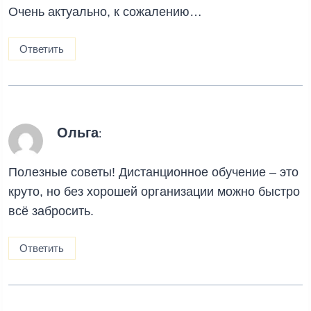
Очень актуально, к сожалению…
Ответить
Ольга
:
Полезные советы! Дистанционное обучение – это
круто, но без хорошей организации можно быстро
всё забросить.
Ответить