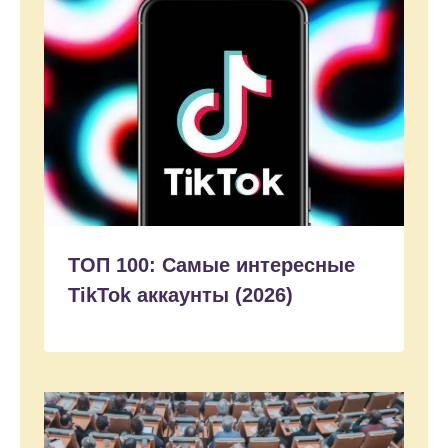
ТОП 100: Самые интересные
TikTok аккаунты (2026)