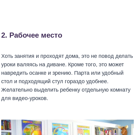
2. Рабочее место
Хоть занятия и проходят дома, это не повод делать
уроки валяясь на диване. Кроме того, это может
навредить осанке и зрению. Парта или удобный
стол и подходящий стул гораздо удобнее.
Желательно выделить ребенку отдельную комнату
для видео-уроков.