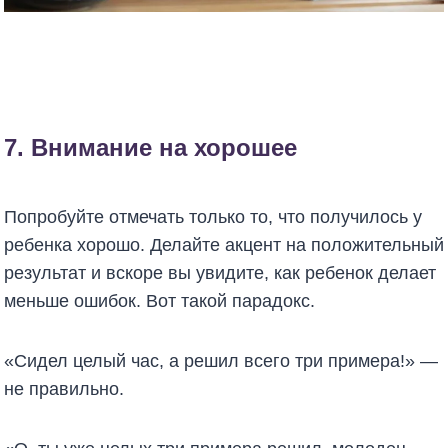
7. Внимание на хорошее
Попробуйте отмечать только то, что получилось у
ребенка хорошо. Делайте акцент на положительный
результат и вскоре вы увидите, как ребенок делает
меньше ошибок. Вот такой парадокс.
«Сидел целый час, а решил всего три примера!» —
не правильно.