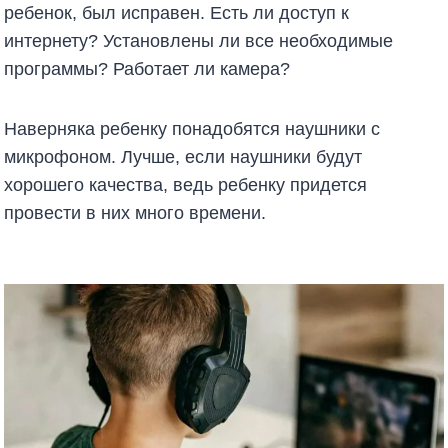
ребенок, был исправен. Есть ли доступ к
интернету? Установлены ли все необходимые
программы? Работает ли камера?
Наверняка ребенку понадобятся наушники с
микрофоном. Лучше, если наушники будут
хорошего качества, ведь ребенку придется
провести в них много времени.