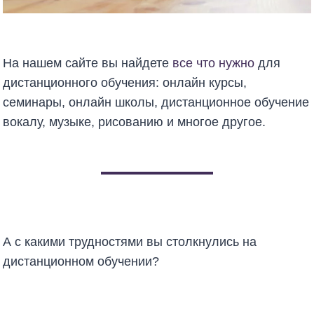
На нашем сайте вы найдете
все что нужно
для
дистанционного обучения: онлайн курсы,
семинары, онлайн школы, дистанционное обучение
вокалу, музыке, рисованию и многое другое.
А с какими трудностями вы столкнулись на
дистанционном обучении?