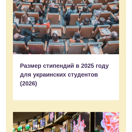
Размер стипендий в 2025 году
для украинских студентов
(2026)