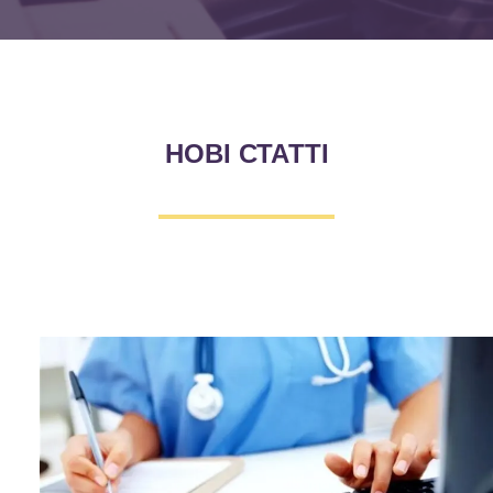
НОВІ СТАТТІ