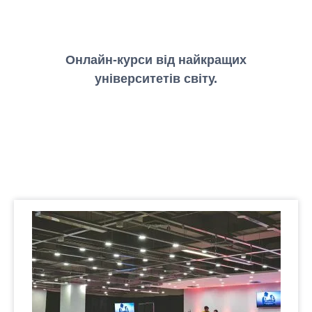
Онлайн-курси від найкращих
університетів світу.