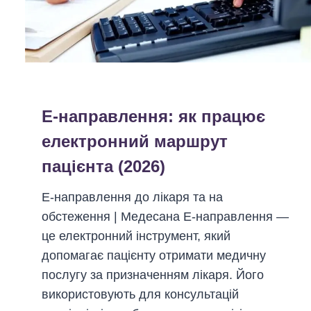
Е-направлення: як працює
електронний маршрут
пацієнта (2026)
Е-направлення до лікаря та на
обстеження | Медесана Е-направлення —
це електронний інструмент, який
допомагає пацієнту отримати медичну
послугу за призначенням лікаря. Його
використовують для консультацій