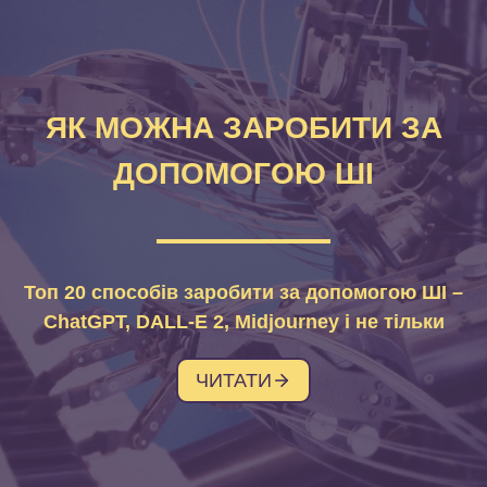
ЯК МОЖНА ЗАРОБИТИ ЗА
ДОПОМОГОЮ ШІ
Топ 20 способів заробити за допомогою ШІ –
ChatGPT, DALL-E 2, Midjourney і не тільки
ЧИТАТИ