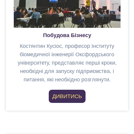
Побудова Бізнесу
Костянтин Кусіос, професор Інституту
біомедичної інженерії Оксфордського
університету, представляє перші кроки,
необхідні для запуску підприємства, і
питання, які необхідно розглянути.
ДИВИТИСЬ