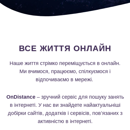
ВСЕ ЖИТТЯ ОНЛАЙН
Наше життя стрімко переміщується в онлайн.
Ми вчимося, працюємо, спілкуємося і
відпочиваємо в мережі.
OnDistance
– зручний сервіс для пошуку занять
в інтернеті. У нас ви знайдете найактуальніші
добірки сайтів, додатків і сервісів, пов’язаних з
активністю в інтернеті.