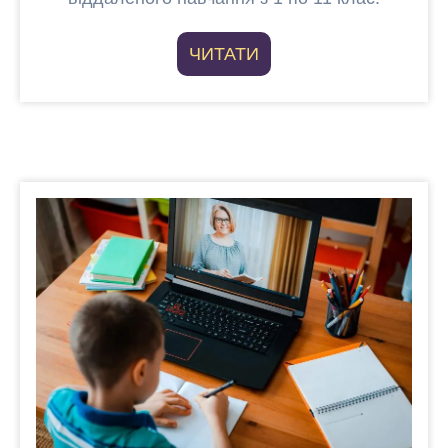
ЧИТАТИ