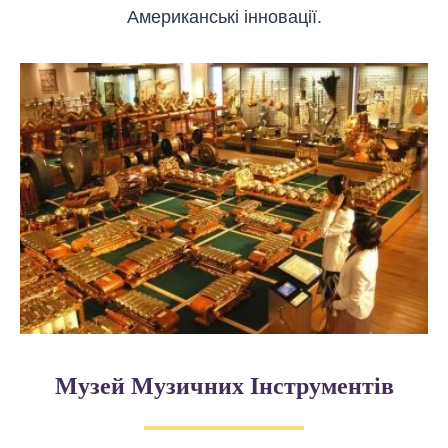
Американські інновації.
Музей Музичних Інструментів