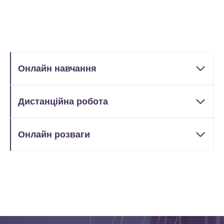
Онлайн навчання
Дистанційна робота
Онлайн розваги