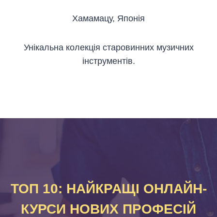
Хамамацу, Японія
Унікальна колекція старовинних музичних
інструментів.
ТОП 10: НАЙКРАЩІ ОНЛАЙН-
КУРСИ НОВИХ ПРОФЕСІЙ