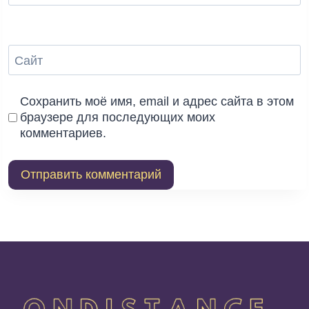
Сайт
Сохранить моё имя, email и адрес сайта в этом
браузере для последующих моих
комментариев.