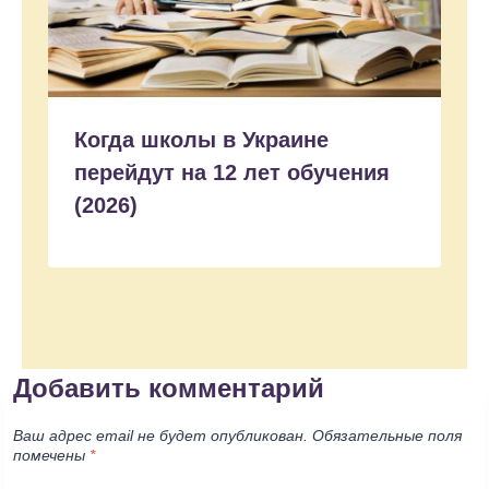
Когда школы в Украине
перейдут на 12 лет обучения
(2026)
Добавить комментарий
Ваш адрес email не будет опубликован.
Обязательные поля
помечены
*