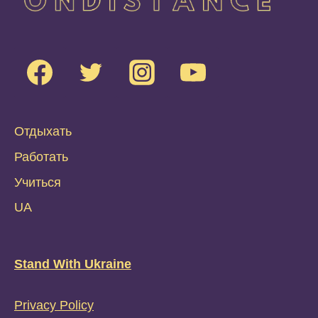
Отдыхать
Работать
Учиться
UA
Stand With Ukraine
Privacy Policy