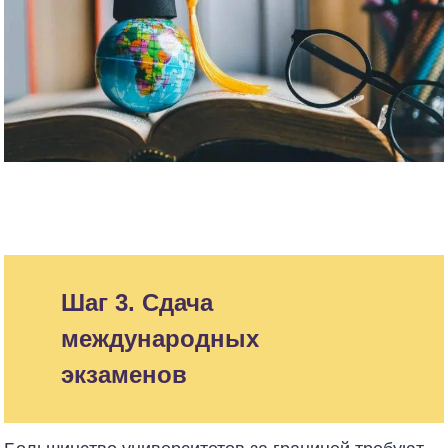
Шаг 3. Сдача
международных
экзаменов