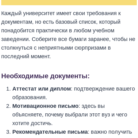
Каждый университет имеет свои требования к
документам, но есть базовый список, который
понадобится практически в любом учебном
заведении. Соберите все бумаги заранее, чтобы не
столкнуться с неприятными сюрпризами в
последний момент.
Необходимые документы:
Аттестат или диплом
: подтверждение вашего
образования.
Мотивационное письмо
: здесь вы
объясняете, почему выбрали этот вуз и чего
хотите достичь.
Рекомендательные письма
: важно получить