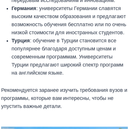
передовым исследованиям и инновациям.
Германия
: университеты Германии славятся
высоким качеством образования и предлагают
возможность обучения бесплатно или по очень
низкой стоимости для иностранных студентов.
Турция
: обучение в Турции становится все
популярнее благодаря доступным ценам и
современным программам. Университеты
Турции предлагают широкий спектр программ
на английском языке.
Рекомендуется заранее изучить требования вузов и
программы, которые вам интересны, чтобы не
упустить важные детали.