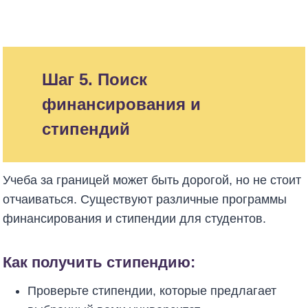
Шаг 5. Поиск
финансирования и
стипендий
Учеба за границей может быть дорогой, но не стоит
отчаиваться. Существуют различные программы
финансирования и стипендии для студентов.
Как получить стипендию:
Проверьте стипендии, которые предлагает