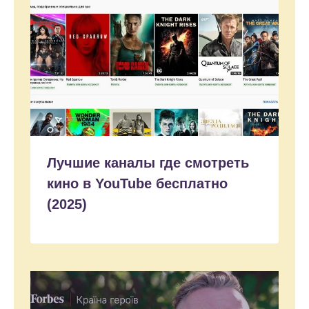
Лучшие каналы где смотреть
кино в YouTube бесплатно
(2025)