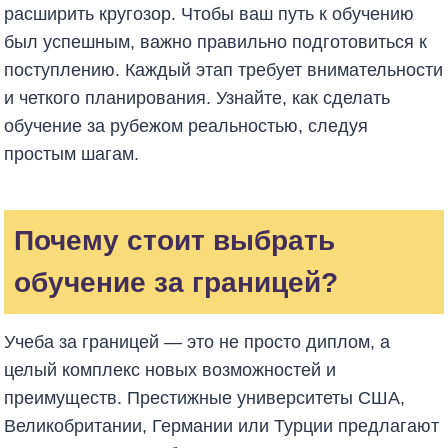
расширить кругозор. Чтобы ваш путь к обучению
был успешным, важно правильно подготовиться к
поступлению. Каждый этап требует внимательности
и четкого планирования. Узнайте, как сделать
обучение за рубежом реальностью, следуя
простым шагам.
Почему стоит выбрать
обучение за границей?
Учеба за границей — это не просто диплом, а
целый комплекс новых возможностей и
преимуществ. Престижные университеты США,
Великобритании, Германии или Турции предлагают