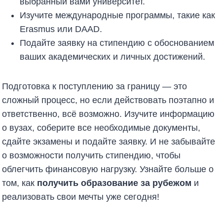
выбранный вами университет.
Изучите международные программы, такие как
Erasmus или DAAD.
Подайте заявку на стипендию с обоснованием
ваших академических и личных достижений.
Подготовка к поступлению за границу — это
сложный процесс, но если действовать поэтапно и
ответственно, всё возможно. Изучите информацию
о вузах, соберите все необходимые документы,
сдайте экзамены и подайте заявку. И не забывайте
о возможности получить стипендию, чтобы
облегчить финансовую нагрузку. Узнайте больше о
том, как
получить образование за рубежом
и
реализовать свои мечты уже сегодня!