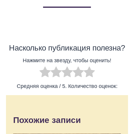
Насколько публикация полезна?
Нажмите на звезду, чтобы оценить!
Средняя оценка
/ 5. Количество оценок:
Похожие записи