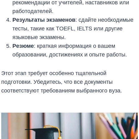
рекомендации от учителей, наставников или
работодателей.
Результаты экзаменов
: сдайте необходимые
тесты, такие как TOEFL, IELTS или другие
языковые экзамены.
Резюме
: краткая информация о вашем
образовании, достижениях и опыте работы.
Этот этап требует особенно тщательной
подготовки. Убедитесь, что все документы
соответствуют требованиям выбранного вуза.