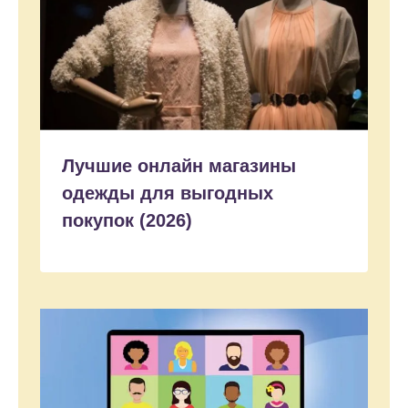
Лучшие онлайн магазины
одежды для выгодных
покупок (2026)