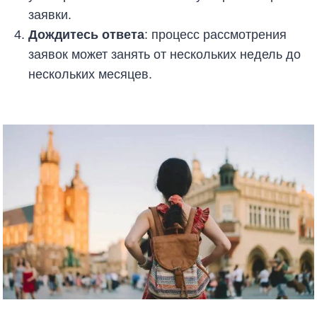
заявки.
Дождитесь ответа
: процесс рассмотрения
заявок может занять от нескольких недель до
нескольких месяцев.