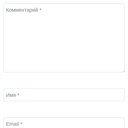
Комментарий
*
Имя
*
Email
*