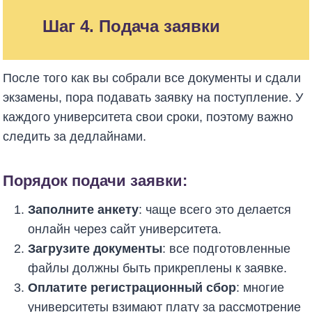
Шаг 4. Подача заявки
После того как вы собрали все документы и сдали
экзамены, пора подавать заявку на поступление. У
каждого университета свои сроки, поэтому важно
следить за дедлайнами.
Порядок подачи заявки:
Заполните анкету
: чаще всего это делается
онлайн через сайт университета.
Загрузите документы
: все подготовленные
файлы должны быть прикреплены к заявке.
Оплатите регистрационный сбор
: многие
университеты взимают плату за рассмотрение