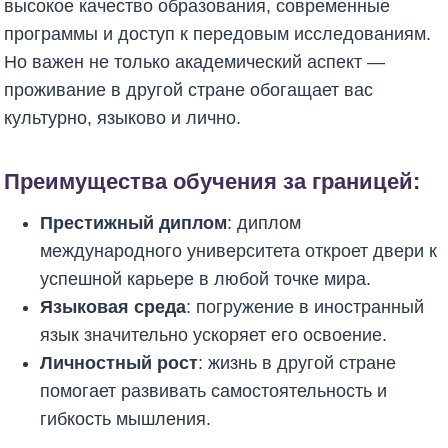
высокое качество образования, современные
программы и доступ к передовым исследованиям.
Но важен не только академический аспект —
проживание в другой стране обогащает вас
культурно, языково и лично.
Преимущества обучения за границей:
Престижный диплом
: диплом
международного университета откроет двери к
успешной карьере в любой точке мира.
Языковая среда
: погружение в иностранный
язык значительно ускоряет его освоение.
Личностный рост
: жизнь в другой стране
помогает развивать самостоятельность и
гибкость мышления.