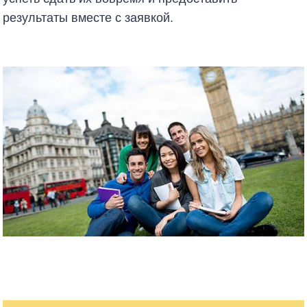
результаты вместе с заявкой.