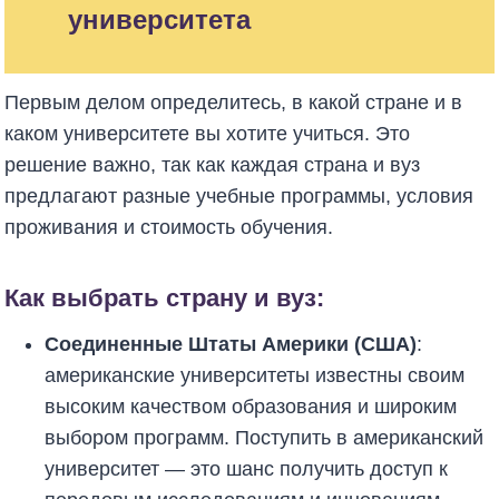
университета
Первым делом определитесь, в какой стране и в
каком университете вы хотите учиться. Это
решение важно, так как каждая страна и вуз
предлагают разные учебные программы, условия
проживания и стоимость обучения.
Как выбрать страну и вуз:
Соединенные Штаты Америки (США)
:
американские университеты известны своим
высоким качеством образования и широким
выбором программ. Поступить в американский
университет — это шанс получить доступ к