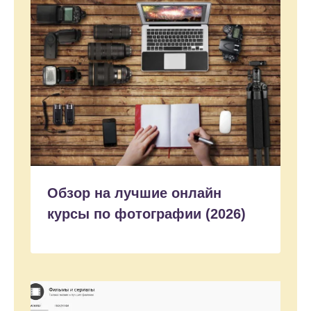
Обзор на лучшие онлайн
курсы по фотографии (2026)