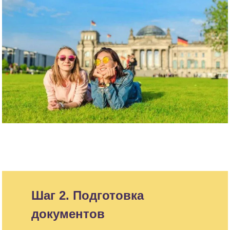
Шаг 2. Подготовка
документов