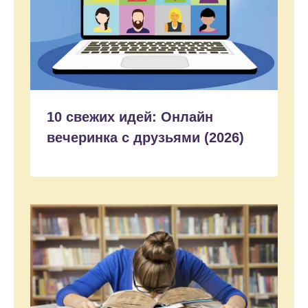
10 свежих идей: Онлайн
вечеринка с друзьями (2026)