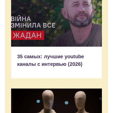
35 самых: лучшие youtube
каналы с интервью (2026)