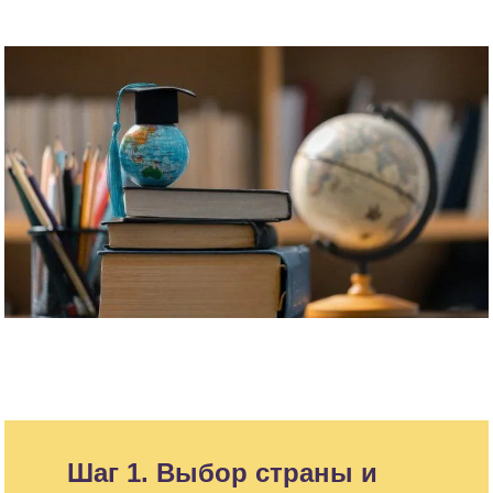
Шаг 1. Выбор страны и