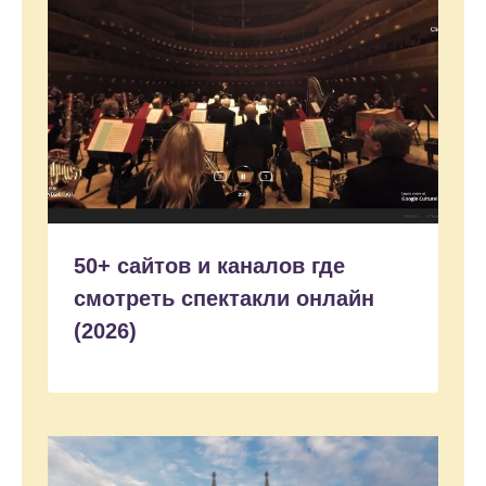
50+ сайтов и каналов где
смотреть спектакли онлайн
(2026)