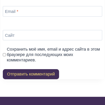
Email
*
Сайт
Сохранить моё имя, email и адрес сайта в этом
браузере для последующих моих
комментариев.