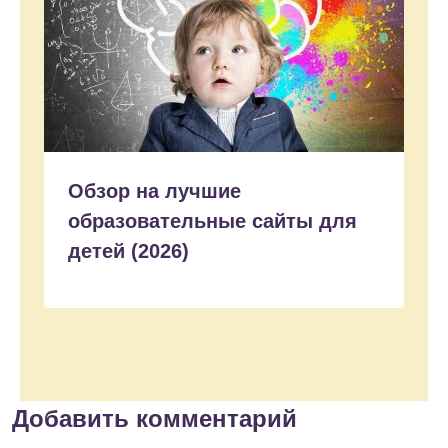
Обзор на лучшие
образовательные сайты для
детей (2026)
Добавить комментарий