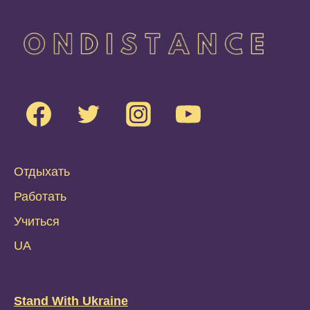
Отдыхать
Работать
Учиться
UA
Stand With Ukraine