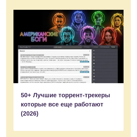
50+ Лучшие торрент-трекеры
которые все еще работают
(2026)