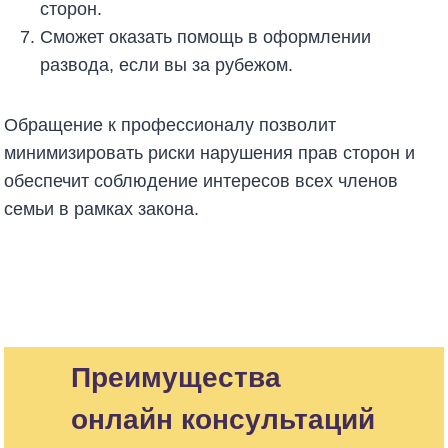
сторон.
Сможет оказать помощь в оформлении
развода, если вы за рубежом.
Обращение к профессионалу позволит
минимизировать риски нарушения прав сторон и
обеспечит соблюдение интересов всех членов
семьи в рамках закона.
Преимущества
онлайн консультаций