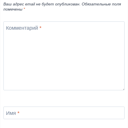
Ваш адрес email не будет опубликован.
Обязательные поля
помечены
*
Комментарий
*
Имя
*