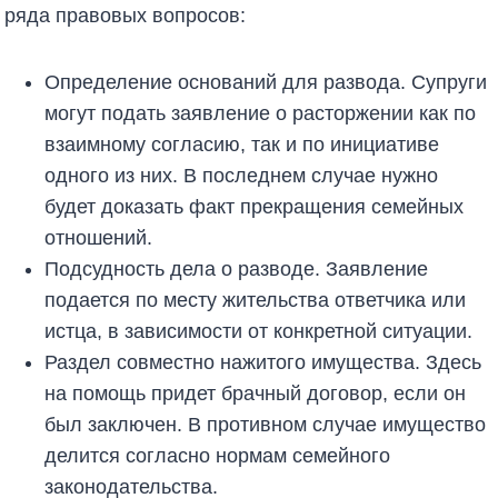
ряда правовых вопросов:
Определение оснований для развода. Супруги
могут подать заявление о расторжении как по
взаимному согласию, так и по инициативе
одного из них. В последнем случае нужно
будет доказать факт прекращения семейных
отношений.
Подсудность дела о разводе. Заявление
подается по месту жительства ответчика или
истца, в зависимости от конкретной ситуации.
Раздел совместно нажитого имущества. Здесь
на помощь придет брачный договор, если он
был заключен. В противном случае имущество
делится согласно нормам семейного
законодательства.