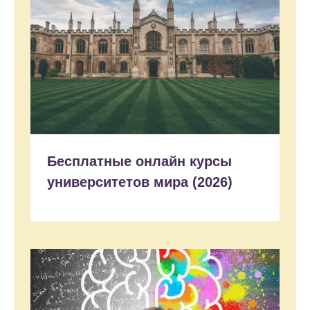
Бесплатные онлайн курсы
университетов мира (2026)