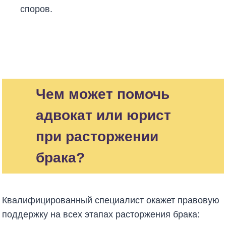
споров.
Чем может помочь
адвокат или юрист
при расторжении
брака?
Квалифицированный специалист окажет правовую
поддержку на всех этапах расторжения брака: