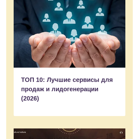
ТОП 10: Лучшие сервисы для
продаж и лидогенерации
(2026)