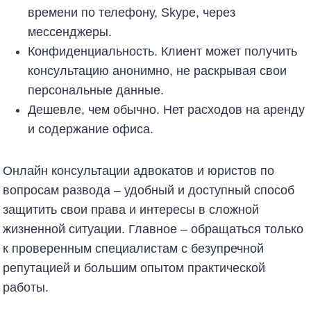
времени по телефону, Skype, через
мессенджеры.
Конфиденциальность. Клиент может получить
консультацию анонимно, не раскрывая свои
персональные данные.
Дешевле, чем обычно. Нет расходов на аренду
и содержание офиса.
Онлайн консультации адвокатов и юристов по
вопросам развода – удобный и доступный способ
защитить свои права и интересы в сложной
жизненной ситуации. Главное – обращаться только
к проверенным специалистам с безупречной
репутацией и большим опытом практической
работы.