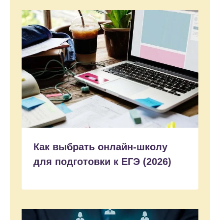
Как выбрать онлайн-школу
для подготовки к ЕГЭ (2026)