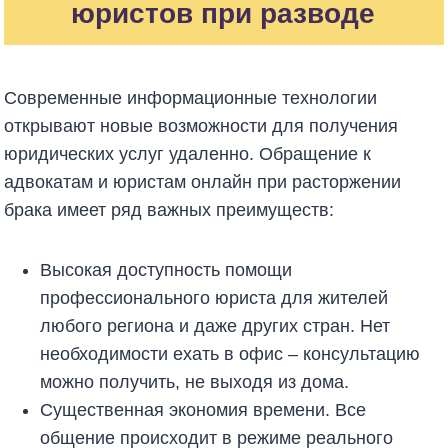
юристов при разводе
Современные информационные технологии
открывают новые возможности для получения
юридических услуг удаленно. Обращение к
адвокатам и юристам онлайн при расторжении
брака имеет ряд важных преимуществ:
Высокая доступность помощи
профессионального юриста для жителей
любого региона и даже других стран. Нет
необходимости ехать в офис – консультацию
можно получить, не выходя из дома.
Существенная экономия времени. Все
общение происходит в режиме реального