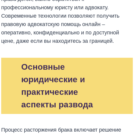
профессиональному юристу или адвокату.
Современные технологии позволяют получить
правовую адвокатскую помощь онлайн –
оперативно, конфиденциально и по доступной
цене, даже если вы находитесь за границей.
Основные
юридические и
практические
аспекты развода
Процесс расторжения брака включает решение