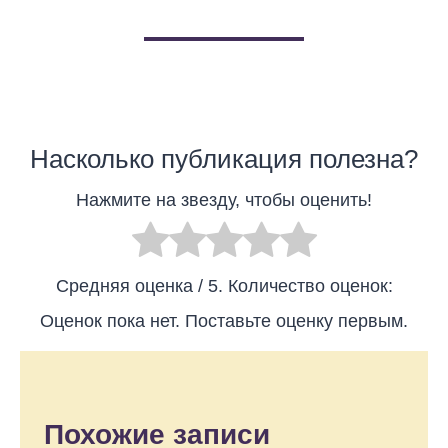
Насколько публикация полезна?
Нажмите на звезду, чтобы оценить!
Средняя оценка
/ 5. Количество оценок:
Оценок пока нет. Поставьте оценку первым.
Похожие записи