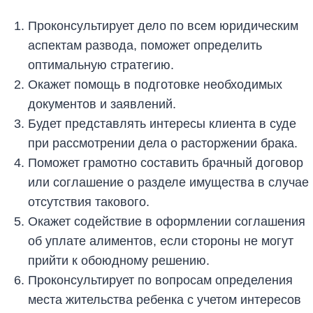
Проконсультирует дело по всем юридическим
аспектам развода, поможет определить
оптимальную стратегию.
Окажет помощь в подготовке необходимых
документов и заявлений.
Будет представлять интересы клиента в суде
при рассмотрении дела о расторжении брака.
Поможет грамотно составить брачный договор
или соглашение о разделе имущества в случае
отсутствия такового.
Окажет содействие в оформлении соглашения
об уплате алиментов, если стороны не могут
прийти к обоюдному решению.
Проконсультирует по вопросам определения
места жительства ребенка с учетом интересов