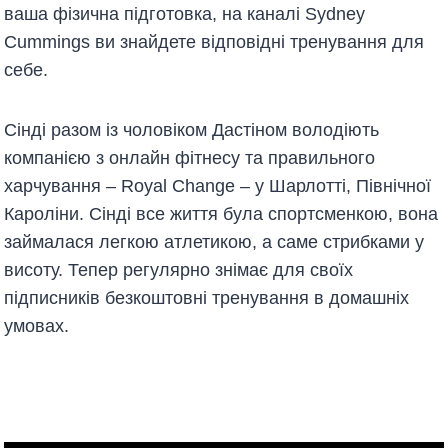
ваша фізична підготовка, на каналі Sydney
Cummings ви знайдете відповідні тренування для
себе.
Сінді разом із чоловіком Дастіном володіють
компанією з онлайн фітнесу та правильного
харчування – Royal Change – у Шарлотті, Північної
Кароліни. Сінді все життя була спортсменкою, вона
займалася легкою атлетикою, а саме стрибками у
висоту. Тепер регулярно знімає для своїх
підписників безкоштовні тренування в домашніх
умовах.