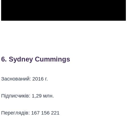
6.
Sydney Cummings
Заснований: 2016 г.
Підписчиків: 1,29 млн.
Переглядів: 167 156 221