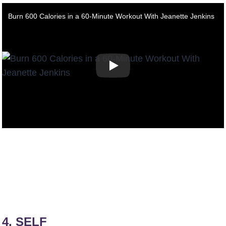
Burn 600 Calories in a 60-Minute Workout With Jeanette Jenkins
4.
SELF