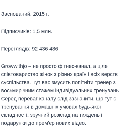
Заснований: 2015 г.
Підписчиків: 1,5 млн.
Переглядів: 92 436 486
Growwithjo – не просто фітнес-канал, а ціле
співтовариство жінок з різних країн і всіх верств
суспільства. Тут вас змусить попітніти тренер з
восьмирічним стажем індивідуальних тренувань.
Серед переваг каналу слід зазначити, що тут є
тренування в домашніх умовах будь-якої
складності, зручний розклад на тиждень і
подарунки до прем’єр нових відео.