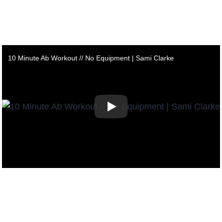
10 Minute Ab Workout // No Equipment | Sami Clarke