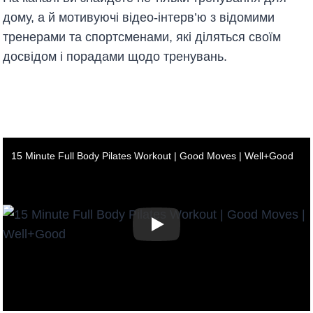
дому, а й мотивуючі відео-інтерв’ю з відомими
тренерами та спортсменами, які діляться своїм
досвідом і порадами щодо тренувань.
15 Minute Full Body Pilates Workout | Good Moves | Well+Good