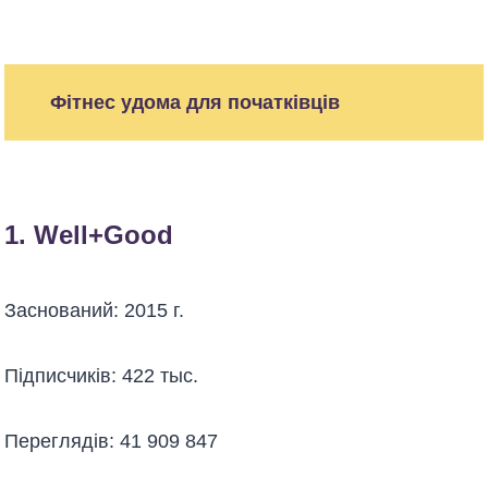
Фітнес удома для початківців
1.
Well+Good
Заснований: 2015 г.
Підписчиків: 422 тыс.
Переглядів: 41 909 847