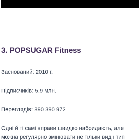
3.
POPSUGAR Fitness
Заснований: 2010 г.
Підписчиків: 5,9 млн.
Переглядів: 890 390 972
Одні й ті самі вправи швидко набридають, але
можна регулярно змінювати не тільки вид і тип