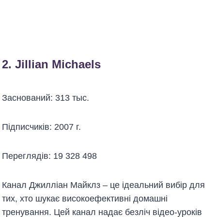
2.
Jillian Michaels
Заснований: 313 тыс.
Підписчиків: 2007 г.
Переглядів: 19 328 498
Канал Джилліан Майклз – це ідеальний вибір для
тих, хто шукає високоефективні домашні
тренування. Цей канал надає безліч відео-уроків