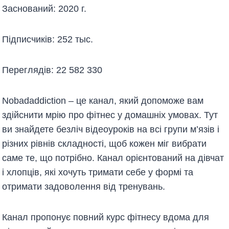
Заснований: 2020 г.
Підписчиків: 252 тыс.
Переглядів: 22 582 330
Nobadaddiction – це канал, який допоможе вам
здійснити мрію про фітнес у домашніх умовах. Тут
ви знайдете безліч відеоуроків на всі групи м’язів і
різних рівнів складності, щоб кожен міг вибрати
саме те, що потрібно. Канал орієнтований на дівчат
і хлопців, які хочуть тримати себе у формі та
отримати задоволення від тренувань.
Канал пропонує повний курс фітнесу вдома для