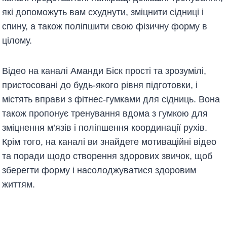
які допоможуть вам схуднути, зміцнити сідниці і
спину, а також поліпшити свою фізичну форму в
цілому.
Відео на каналі Аманди Біск прості та зрозумілі,
пристосовані до будь-якого рівня підготовки, і
містять вправи з фітнес-гумками для сідниць. Вона
також пропонує тренування вдома з гумкою для
зміцнення м’язів і поліпшення координації рухів.
Крім того, на каналі ви знайдете мотиваційні відео
та поради щодо створення здорових звичок, щоб
зберегти форму і насолоджуватися здоровим
життям.