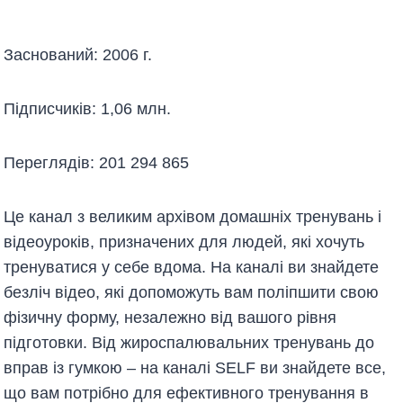
Заснований: 2006 г.
Підписчиків: 1,06 млн.
Переглядів: 201 294 865
Це канал з великим архівом домашніх тренувань і
відеоуроків, призначених для людей, які хочуть
тренуватися у себе вдома. На каналі ви знайдете
безліч відео, які допоможуть вам поліпшити свою
фізичну форму, незалежно від вашого рівня
підготовки. Від жироспалювальних тренувань до
вправ із гумкою – на каналі SELF ви знайдете все,
що вам потрібно для ефективного тренування в