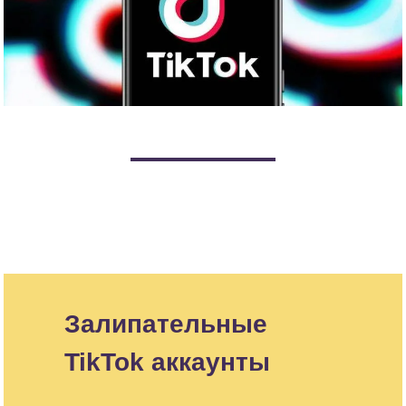
Залипательные
TikTok аккаунты