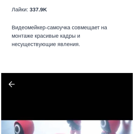
Лайки:
337.9K
Видеомейкер-самоучка совмещает на
монтаже красивые кадры и
несуществующие явления.