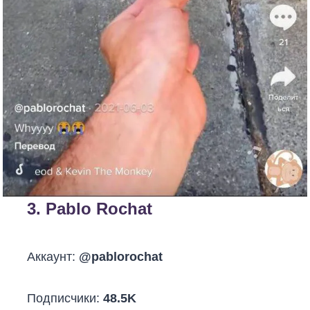
3.
Pablo Rochat
Аккаунт:
@pablorochat
Подписчики:
48.5K