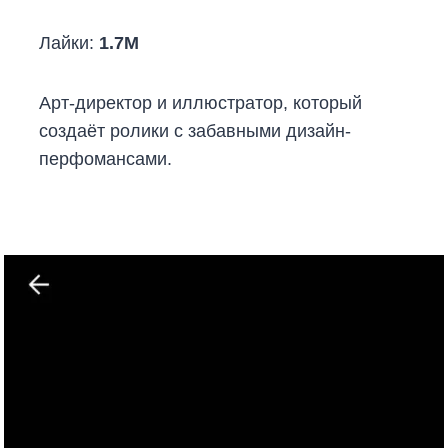
Лайки:
1.7M
Арт-директор и иллюстратор, который
создаёт ролики с забавными дизайн-
перфомансами.