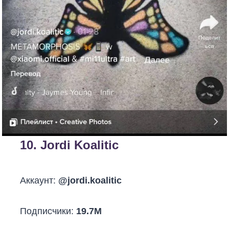
10.
Jordi Koalitic
Аккаунт:
@jordi.koalitic
Подписчики:
19.7M