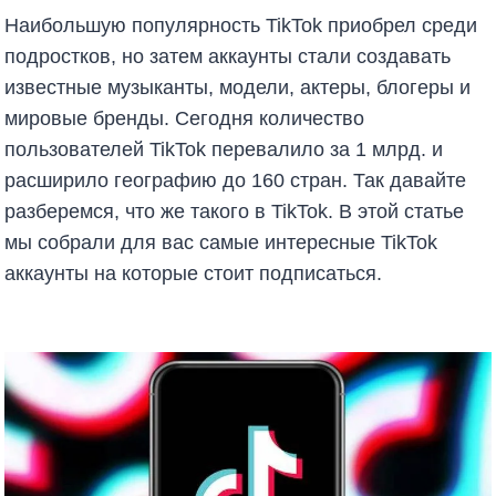
Наибольшую популярность TikTok приобрел среди
подростков, но затем аккаунты стали создавать
известные музыканты, модели, актеры, блогеры и
мировые бренды. Сегодня количество
пользователей TikTok перевалило за 1 млрд. и
расширило географию до 160 стран. Так давайте
разберемся, что же такого в TikTok. В этой статье
мы собрали для вас самые интересные TikTok
аккаунты на которые стоит подписаться.