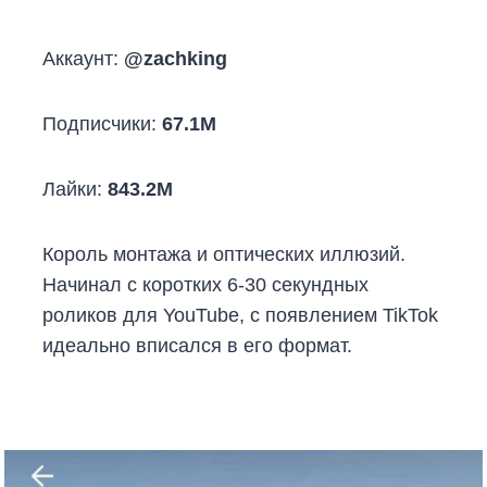
Аккаунт:
@zachking
Подписчики:
67.1M
Лайки:
843.2M
Король монтажа и оптических иллюзий.
Начинал с коротких 6-30 секундных
роликов для YouTube, с появлением TikTok
идеально вписался в его формат.