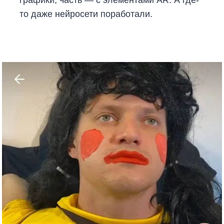
то даже нейросети поработали.