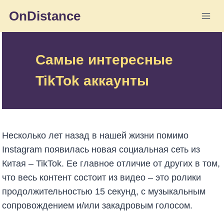
Перейти
OnDistance
к
содержимому
Самые интересные
TikTok аккаунты
Несколько лет назад в нашей жизни помимо
Instagram появилась новая социальная сеть из
Китая – TikTok. Ее главное отличие от других в том,
что весь контент состоит из видео – это ролики
продолжительностью 15 секунд, с музыкальным
сопровождением и/или закадровым голосом.