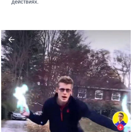
действиях.