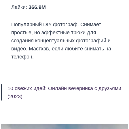
Лайки:
366.9M
Популярный DIY-фотограф. Снимает
простые, но эффектные трюки для
создания концептуальных фотографий и
видео. Мастхэв, если любите снимать на
телефон.
10 свежих идей: Онлайн вечеринка с друзьями
(2023)