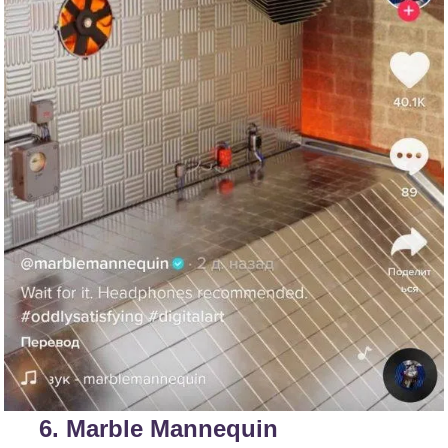
6.
Marble Mannequin