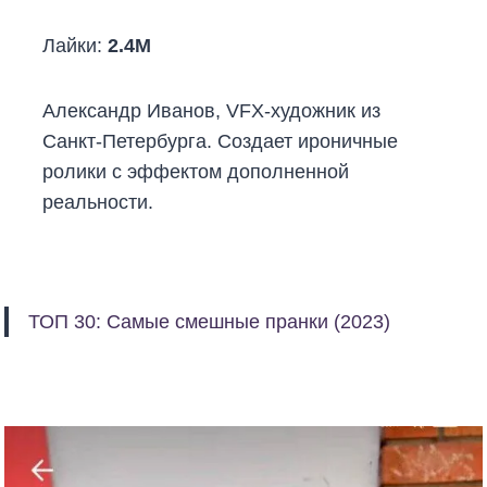
Лайки:
2.4M
Александр Иванов, VFX-художник из
Санкт-Петербурга. Создает ироничные
ролики с эффектом дополненной
реальности.
ТОП 30: Самые смешные пранки (2023)