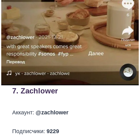
7.
Zachlower
Аккаунт:
@zachlower
Подписчики:
9229