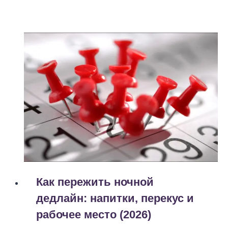
ОРГАНИЗОВАТЬ
ТЕПЛИЧНЫЙ
БИЗНЕС
(2026)
Как пережить ночной
дедлайн: напитки, перекус и
рабочее место (2026)