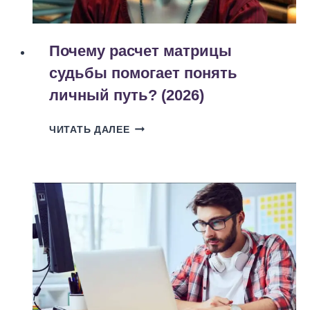
Почему расчет матрицы
судьбы помогает понять
личный путь? (2026)
ПОЧЕМУ
ЧИТАТЬ ДАЛЕЕ
РАСЧЕТ
МАТРИЦЫ
СУДЬБЫ
ПОМОГАЕТ
ПОНЯТЬ
ЛИЧНЫЙ
ПУТЬ?
(2026)