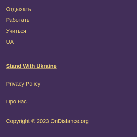
Отдыхать
Работать
Учиться
UA
Stand With Ukraine
Privacy Policy
Про нас
Copyright © 2023 OnDistance.org