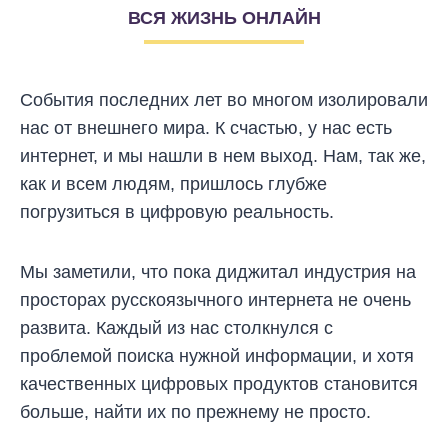
ВСЯ ЖИЗНЬ ОНЛАЙН
События последних лет во многом изолировали
нас от внешнего мира. К счастью, у нас есть
интернет, и мы нашли в нем выход. Нам, так же,
как и всем людям, пришлось глубже
погрузиться в цифровую реальность.
Мы заметили, что пока диджитал индустрия на
просторах русскоязычного интернета не очень
развита. Каждый из нас столкнулся с
проблемой поиска нужной информации, и хотя
качественных цифровых продуктов становится
больше, найти их по прежнему не просто.