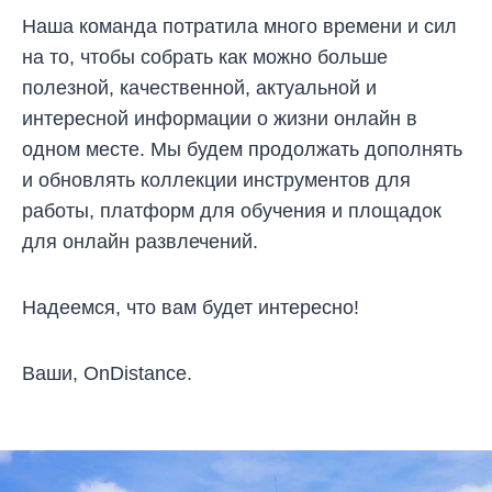
Наша команда потратила много времени и сил
на то, чтобы собрать как можно больше
полезной, качественной, актуальной и
интересной информации о жизни онлайн в
одном месте. Мы будем продолжать дополнять
и обновлять коллекции инструментов для
работы, платформ для обучения и площадок
для онлайн развлечений.
Надеемся, что вам будет интересно!
Ваши, OnDistance.