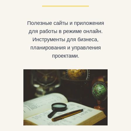
Полезные сайты и приложения
для работы в режиме онлайн.
Инструменты для бизнеса,
планирования и управления
проектами.