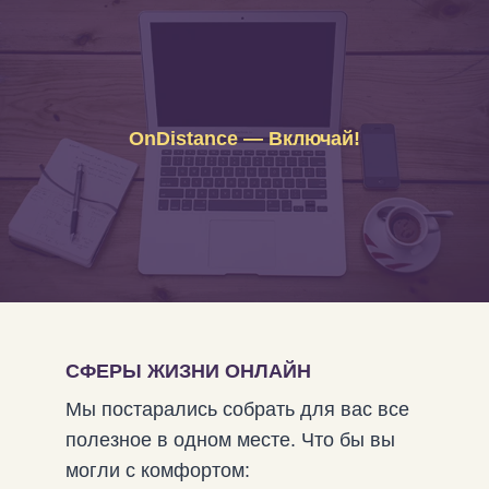
OnDistance — Включай!
СФЕРЫ ЖИЗНИ ОНЛАЙН
Мы постарались собрать для вас все
полезное в одном месте. Что бы вы
могли с комфортом: