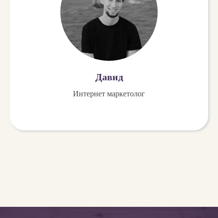
Давид
Интернет маркетолог