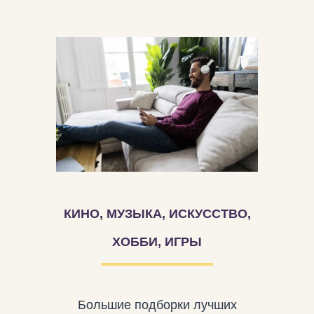
КИНО, МУЗЫКА, ИСКУССТВО,
ХОББИ, ИГРЫ
Большие подборки лучших