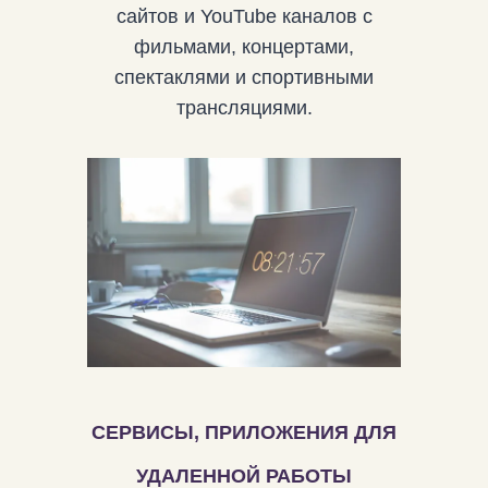
сайтов и YouTube каналов с
фильмами, концертами,
спектаклями и спортивными
трансляциями.
СЕРВИСЫ, ПРИЛОЖЕНИЯ ДЛЯ
УДАЛЕННОЙ РАБОТЫ