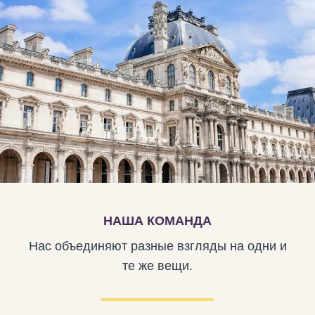
НАША КОМАНДА
Нас объединяют разные взгляды на одни и
те же вещи.