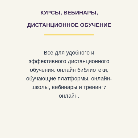
КУРСЫ, ВЕБИНАРЫ,
ДИСТАНЦИОННОЕ ОБУЧЕНИЕ
Все для удобного и
эффективного дистанционного
обучения: онлайн библиотеки,
обучающие платформы, онлайн-
школы, вебинары и тренинги
онлайн.