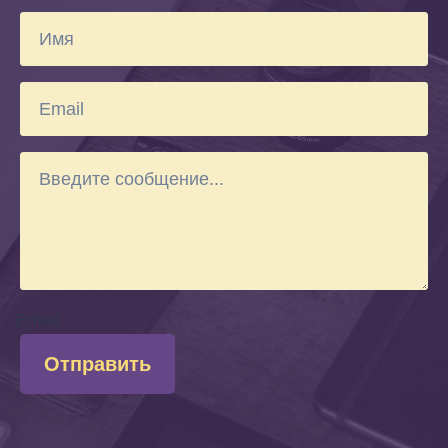
Email
Отправить