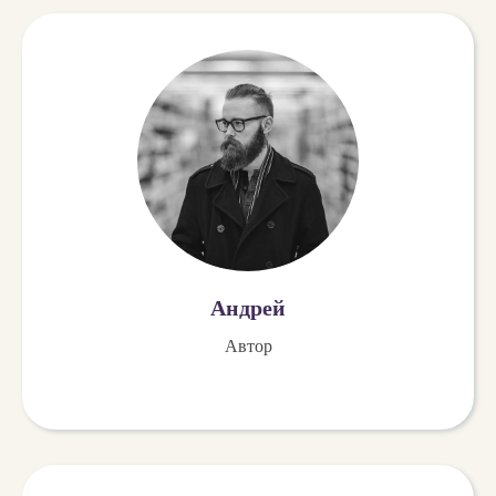
Андрей
Автор