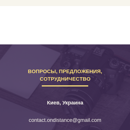
ВОПРОСЫ, ПРЕДЛОЖЕНИЯ,
СОТРУДНИЧЕСТВО
Киев, Украина
contact.ondistance@gmail.com